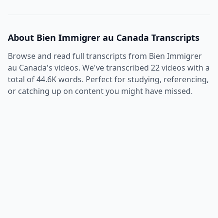
About
Bien Immigrer au Canada
Transcripts
Browse and read full transcripts from
Bien Immigrer
au Canada
's videos. We've transcribed
22
videos with a
total of
44.6K
words. Perfect for studying, referencing,
or catching up on content you might have missed.