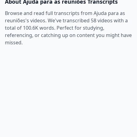
About
Ajuda para as reuniões
Transcripts
Browse and read full transcripts from
Ajuda para as
reuniões
's videos. We've transcribed
58
videos with a
total of
100.6K
words. Perfect for studying,
referencing, or catching up on content you might have
missed.