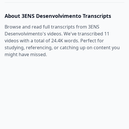
About
3ENS Desenvolvimento
Transcripts
Browse and read full transcripts from
3ENS
Desenvolvimento
's videos. We've transcribed
11
videos with a total of
24.4K
words. Perfect for
studying, referencing, or catching up on content you
might have missed.