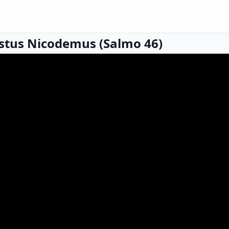
ustus Nicodemus (Salmo 46)